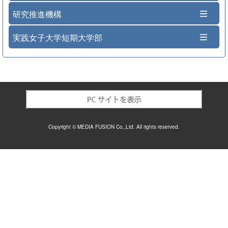
研究推進機構
実践女子大学短期大学部
Copyright © MEDIA FUSION Co.,Ltd. All rights reserved.