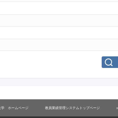
大学 ホームページ
教員業績管理システムトップページ