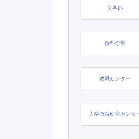
文学部
食科学部
教職センター
大学教育研究センタ