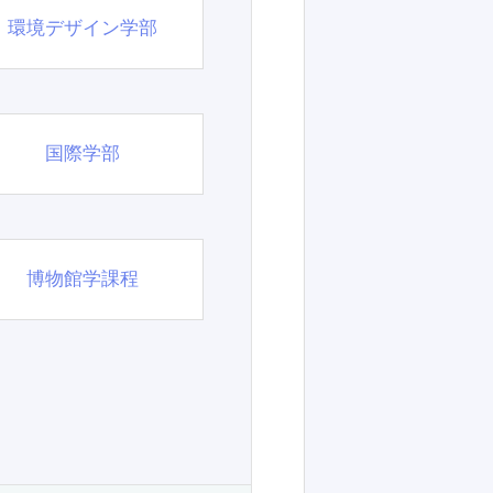
環境デザイン学部
国際学部
博物館学課程