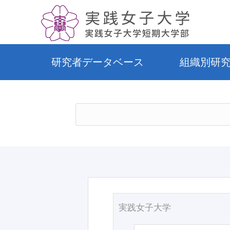
研究者データベース
組織別研
実践女子大学