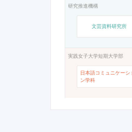
研究推進機構
文芸資料研究所
実践女子大学短期大学部
日本語コミュニケーシ
ン学科