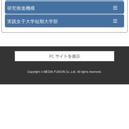
研究推進機構
実践女子大学短期大学部
Copyright © MEDIA FUSION Co.,Ltd. All rights reserved.