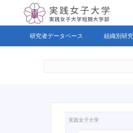
研究者データベース
組織別研
実践女子大学