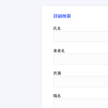
詳細検索
氏名
著者名
所属
職名