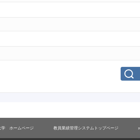
大学 ホームページ
教員業績管理システムトップページ