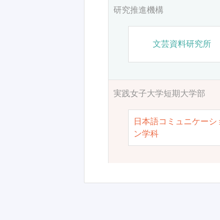
研究推進機構
文芸資料研究所
実践女子大学短期大学部
日本語コミュニケーシ
ン学科