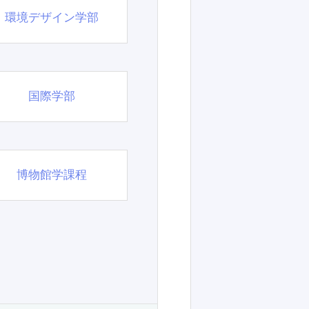
環境デザイン学部
国際学部
博物館学課程