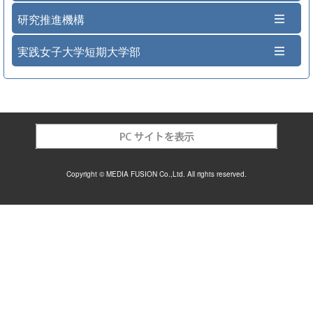
研究推進機構
実践女子大学短期大学部
Copyright © MEDIA FUSION Co.,Ltd. All rights reserved.