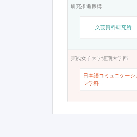
研究推進機構
文芸資料研究所
実践女子大学短期大学部
日本語コミュニケーシ
ン学科