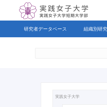
研究者データベース
組織別研
実践女子大学