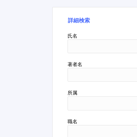
詳細検索
氏名
著者名
所属
職名