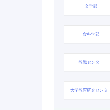
文学部
食科学部
教職センター
大学教育研究センタ