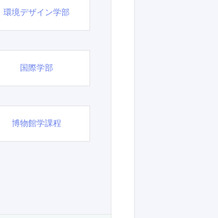
環境デザイン学部
国際学部
博物館学課程