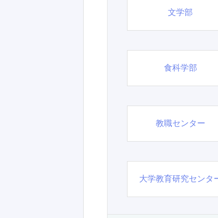
文学部
食科学部
教職センター
大学教育研究センタ