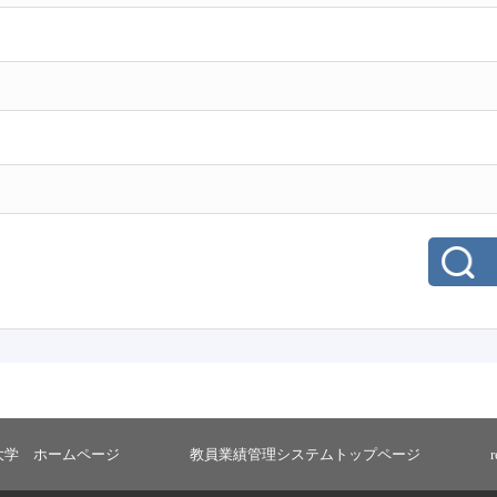
大学 ホームページ
教員業績管理システムトップページ