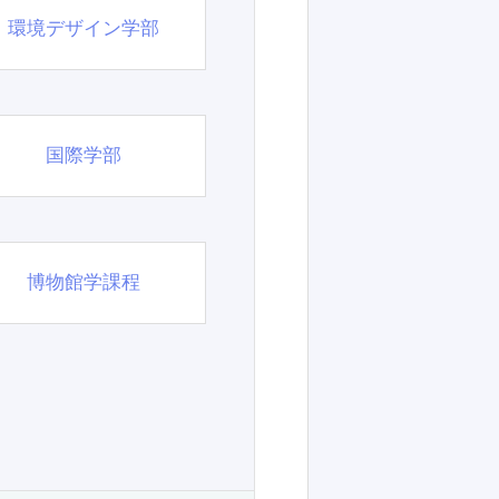
環境デザイン学部
国際学部
博物館学課程