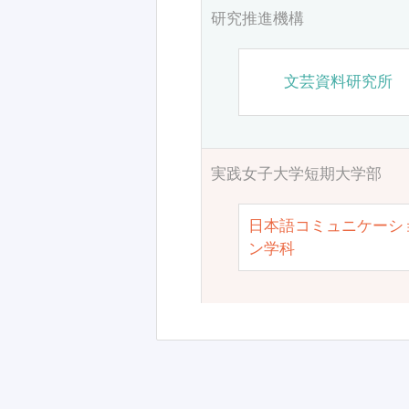
研究推進機構
文芸資料研究所
実践女子大学短期大学部
日本語コミュニケーシ
ン学科