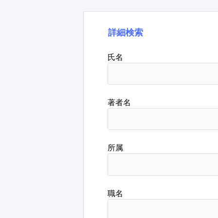
詳細検索
氏名
著者名
所属
職名