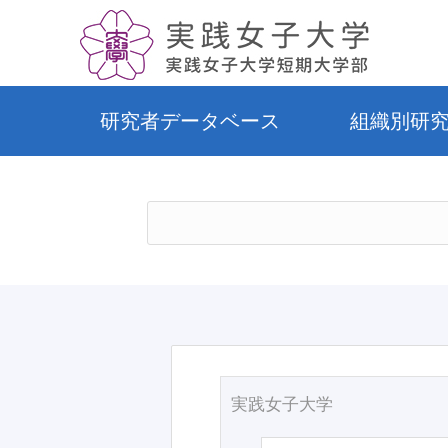
研究者データベース
組織別研
実践女子大学