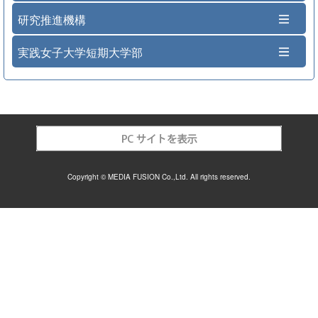
研究推進機構
実践女子大学短期大学部
Copyright © MEDIA FUSION Co.,Ltd. All rights reserved.