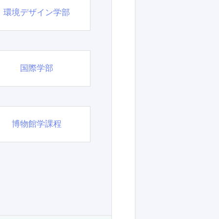
環境デザイン学部
国際学部
博物館学課程