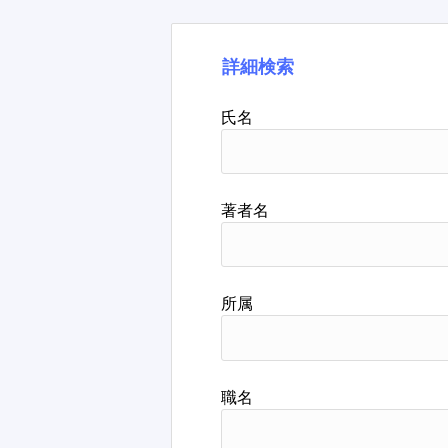
詳細検索
氏名
著者名
所属
職名