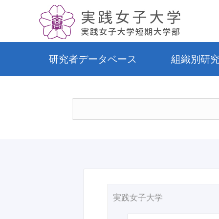
研究者データベース
組織別研
実践女子大学