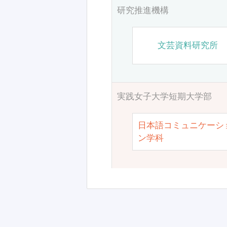
研究推進機構
文芸資料研究所
実践女子大学短期大学部
日本語コミュニケーシ
ン学科