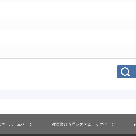
大学 ホームページ
教員業績管理システムトップページ