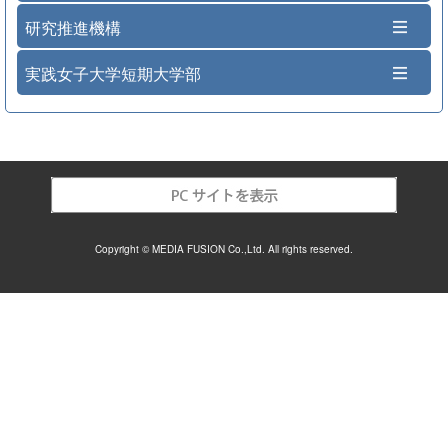
研究推進機構
実践女子大学短期大学部
Copyright © MEDIA FUSION Co.,Ltd. All rights reserved.