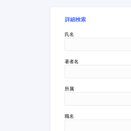
詳細検索
氏名
著者名
所属
職名