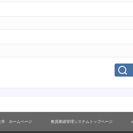
大学 ホームページ
教員業績管理システムトップページ