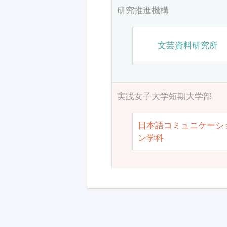
研究推進機構
文芸資料研究所
実践女子大学短期大学部
日本語コミュニケーシ
ン学科