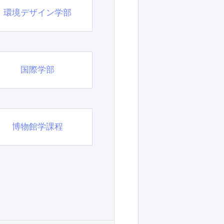
環境デザイン学部
国際学部
博物館学課程