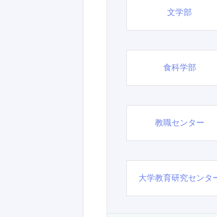
文学部
食科学部
教職センター
大学教育研究センタ