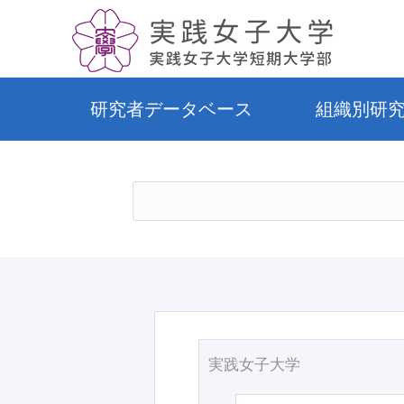
研究者データベース
組織別研
実践女子大学