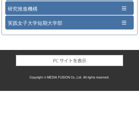
研究推進機構
実践女子大学短期大学部
Copyright © MEDIA FUSION Co.,Ltd. All rights reserved.