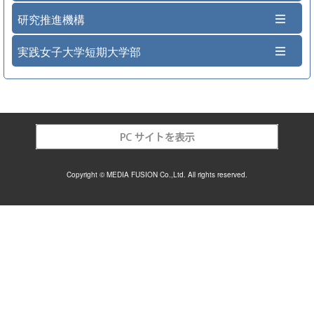
研究推進機構
実践女子大学短期大学部
Copyright © MEDIA FUSION Co.,Ltd. All rights reserved.