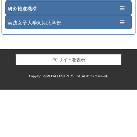
研究推進機構
実践女子大学短期大学部
Copyright © MEDIA FUSION Co.,Ltd. All rights reserved.