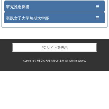
研究推進機構
実践女子大学短期大学部
Copyright © MEDIA FUSION Co.,Ltd. All rights reserved.