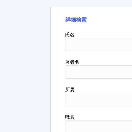
詳細検索
氏名
著者名
所属
職名