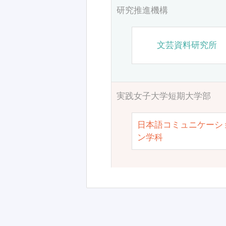
研究推進機構
文芸資料研究所
実践女子大学短期大学部
日本語コミュニケーシ
ン学科