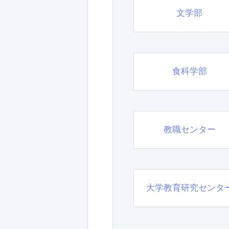
文学部
食科学部
教職センター
大学教育研究センタ