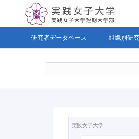
研究者データベース
組織別研
実践女子大学