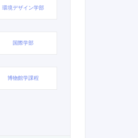
環境デザイン学部
国際学部
博物館学課程