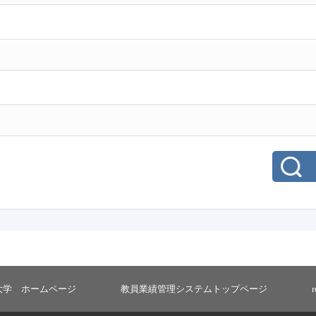
大学 ホームページ
教員業績管理システムトップページ