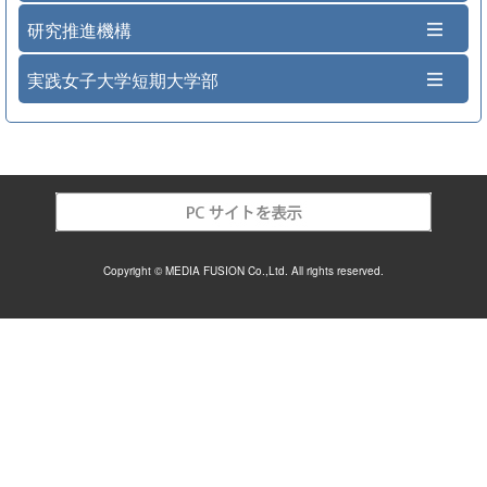
研究推進機構
実践女子大学短期大学部
Copyright © MEDIA FUSION Co.,Ltd. All rights reserved.