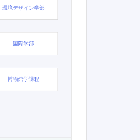
環境デザイン学部
国際学部
博物館学課程