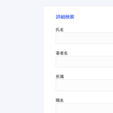
詳細検索
氏名
著者名
所属
職名