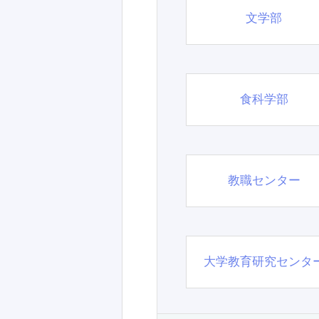
文学部
食科学部
教職センター
大学教育研究センタ