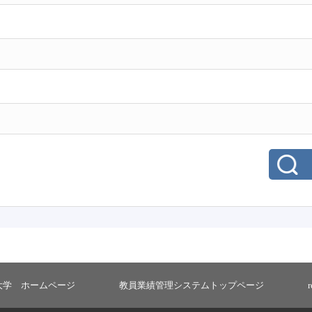
大学 ホームページ
教員業績管理システムトップページ