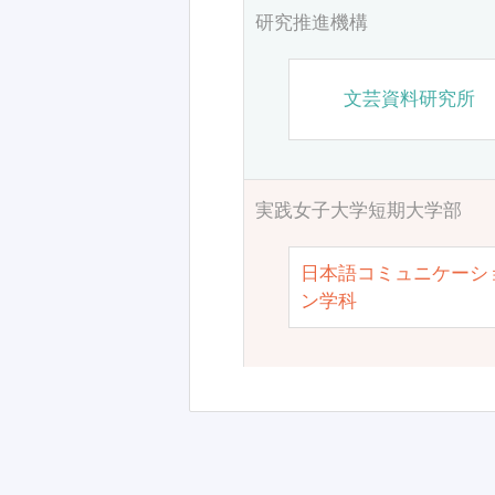
研究推進機構
文芸資料研究所
実践女子大学短期大学部
日本語コミュニケーシ
ン学科