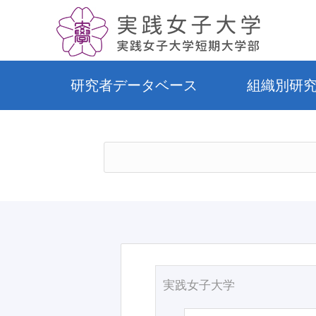
研究者データベース
組織別研
実践女子大学