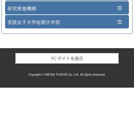
研究推進機構
実践女子大学短期大学部
Copyright © MEDIA FUSION Co.,Ltd. All rights reserved.