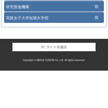
研究推進機構
実践女子大学短期大学部
Copyright © MEDIA FUSION Co.,Ltd. All rights reserved.