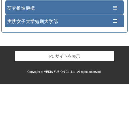
研究推進機構
実践女子大学短期大学部
Copyright © MEDIA FUSION Co.,Ltd. All rights reserved.