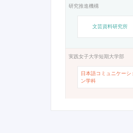
研究推進機構
文芸資料研究所
実践女子大学短期大学部
日本語コミュニケーシ
ン学科