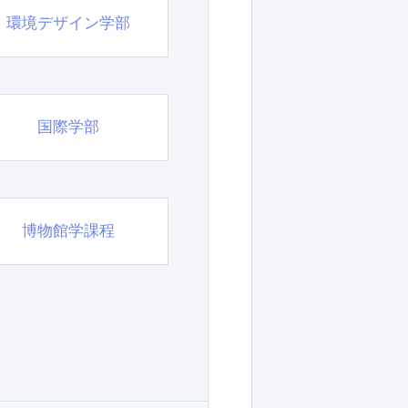
環境デザイン学部
国際学部
博物館学課程