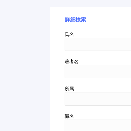
詳細検索
氏名
著者名
所属
職名