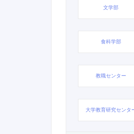
文学部
食科学部
教職センター
大学教育研究センタ