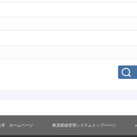
大学 ホームページ
教員業績管理システムトップページ