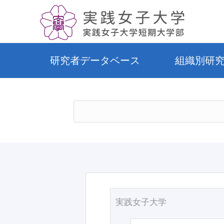
研究者データベース
組織別研
実践女子大学