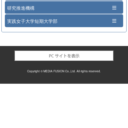
研究推進機構
実践女子大学短期大学部
Copyright © MEDIA FUSION Co.,Ltd. All rights reserved.