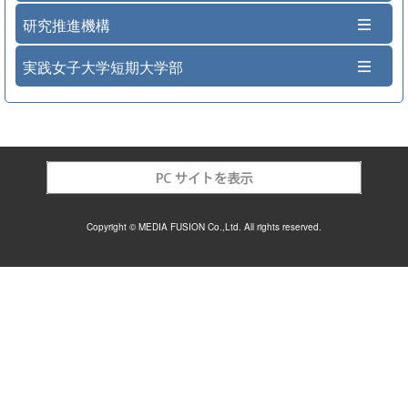
研究推進機構
実践女子大学短期大学部
Copyright © MEDIA FUSION Co.,Ltd. All rights reserved.