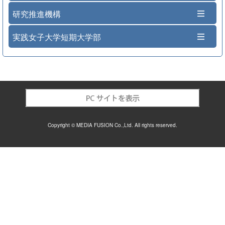
研究推進機構
実践女子大学短期大学部
Copyright © MEDIA FUSION Co.,Ltd. All rights reserved.