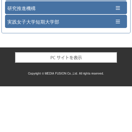
研究推進機構
実践女子大学短期大学部
Copyright © MEDIA FUSION Co.,Ltd. All rights reserved.