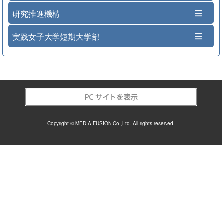
研究推進機構
実践女子大学短期大学部
Copyright © MEDIA FUSION Co.,Ltd. All rights reserved.