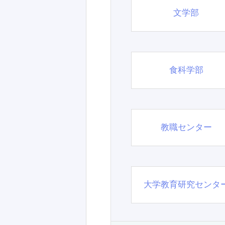
文学部
食科学部
教職センター
大学教育研究センタ