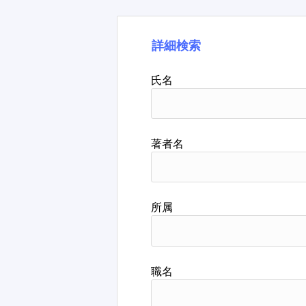
詳細検索
氏名
著者名
所属
職名