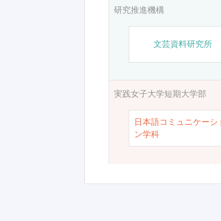
研究推進機構
文芸資料研究所
実践女子大学短期大学部
日本語コミュニケーシ
ン学科