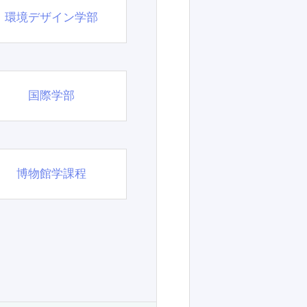
環境デザイン学部
国際学部
博物館学課程