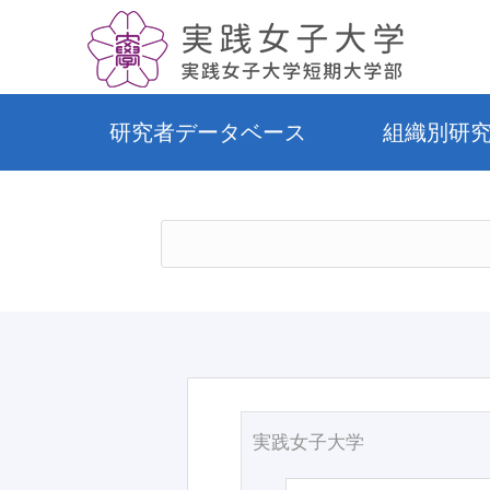
研究者データベース
組織別研
実践女子大学