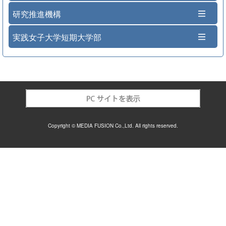
研究推進機構
実践女子大学短期大学部
Copyright © MEDIA FUSION Co.,Ltd. All rights reserved.