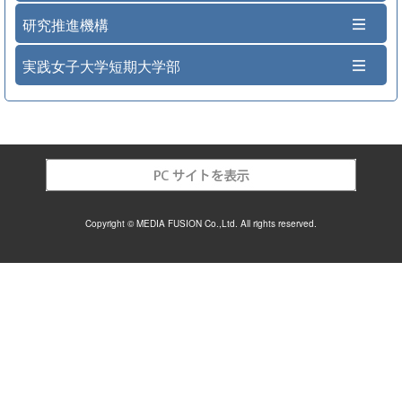
研究推進機構
実践女子大学短期大学部
Copyright © MEDIA FUSION Co.,Ltd. All rights reserved.