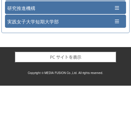
研究推進機構
実践女子大学短期大学部
Copyright © MEDIA FUSION Co.,Ltd. All rights reserved.