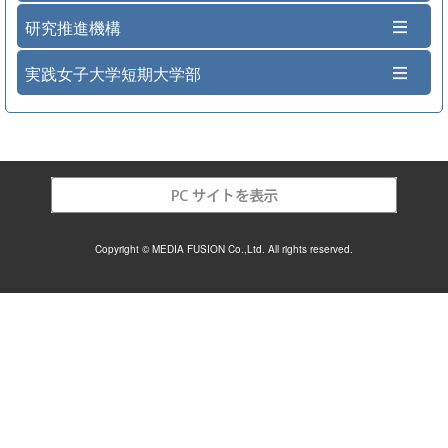
研究推進機構
実践女子大学短期大学部
Copyright © MEDIA FUSION Co.,Ltd. All rights reserved.