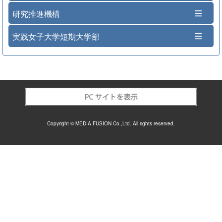
研究推進機構
実践女子大学短期大学部
Copyright © MEDIA FUSION Co.,Ltd. All rights reserved.