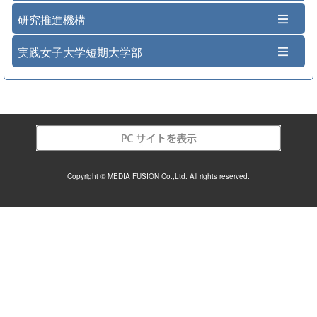
研究推進機構
実践女子大学短期大学部
Copyright © MEDIA FUSION Co.,Ltd. All rights reserved.