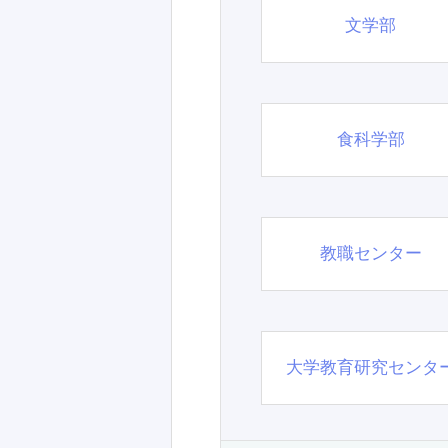
文学部
食科学部
教職センター
大学教育研究センタ