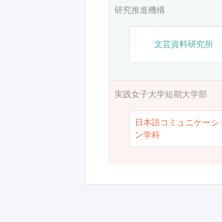
研究推進機構
文芸資料研究所
実践女子大学短期大学部
日本語コミュニケーシ
ン学科