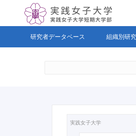
研究者データベース
組織別研
実践女子大学