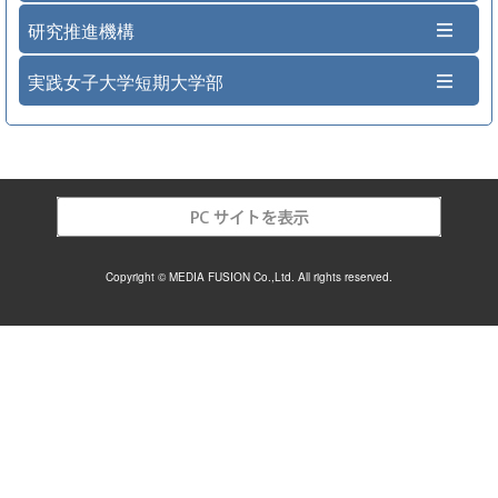
研究推進機構
実践女子大学短期大学部
Copyright © MEDIA FUSION Co.,Ltd. All rights reserved.