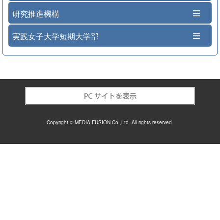
研究推進機構
実践女子大学短期大学部
Copyright © MEDIA FUSION Co.,Ltd. All rights reserved.