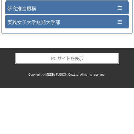
研究推進機構
実践女子大学短期大学部
Copyright © MEDIA FUSION Co.,Ltd. All rights reserved.