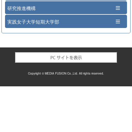
研究推進機構
実践女子大学短期大学部
Copyright © MEDIA FUSION Co.,Ltd. All rights reserved.