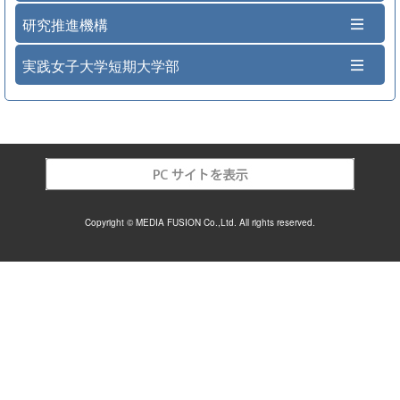
研究推進機構
実践女子大学短期大学部
Copyright © MEDIA FUSION Co.,Ltd. All rights reserved.