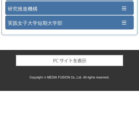
研究推進機構
実践女子大学短期大学部
Copyright © MEDIA FUSION Co.,Ltd. All rights reserved.