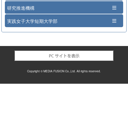
研究推進機構
実践女子大学短期大学部
Copyright © MEDIA FUSION Co.,Ltd. All rights reserved.