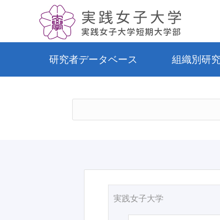
研究者データベース
組織別研
実践女子大学