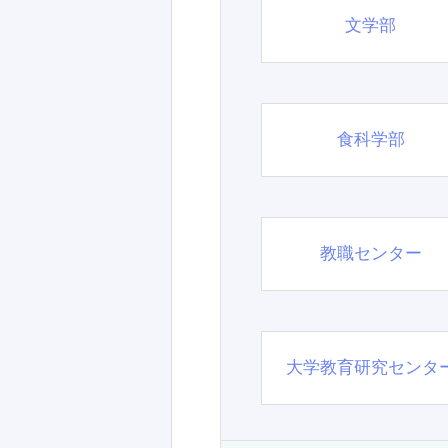
文学部
食科学部
教職センター
大学教育研究センタ