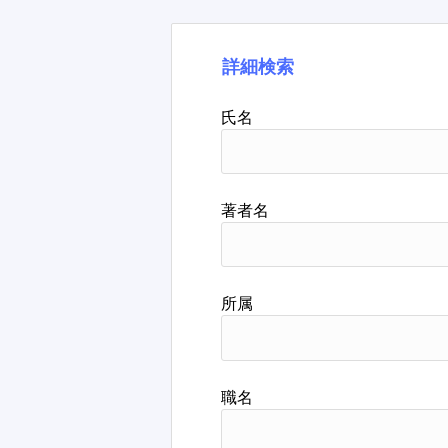
詳細検索
氏名
著者名
所属
職名