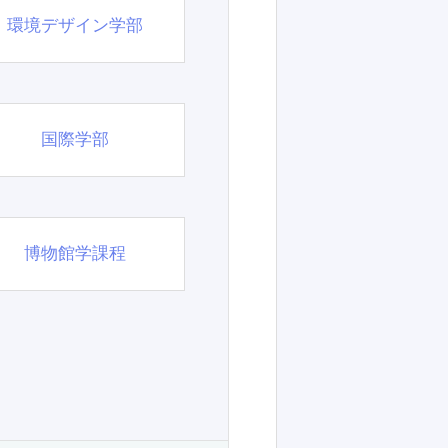
環境デザイン学部
国際学部
博物館学課程