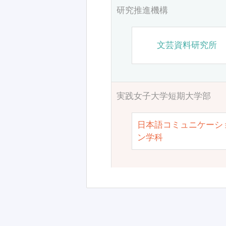
研究推進機構
文芸資料研究所
実践女子大学短期大学部
日本語コミュニケーシ
ン学科