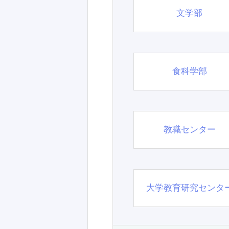
文学部
食科学部
教職センター
大学教育研究センタ