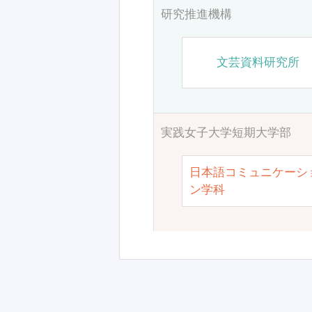
研究推進機構
文芸資料研究所
実践女子大学短期大学部
日本語コミュニケーシ
ン学科