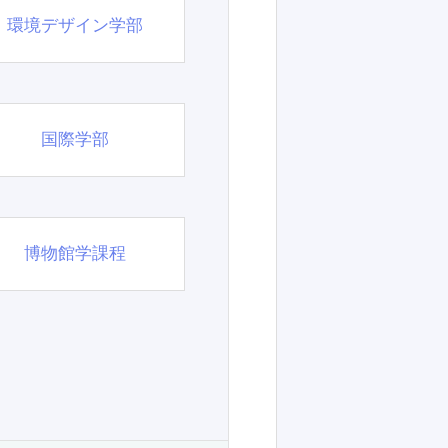
環境デザイン学部
国際学部
博物館学課程