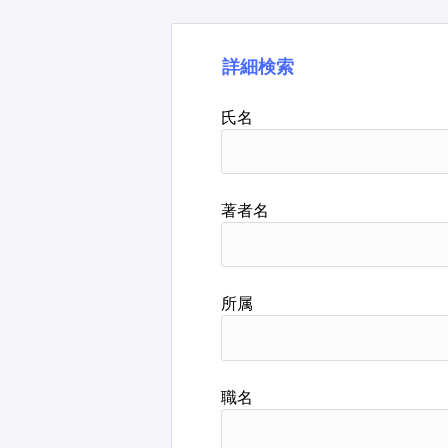
詳細検索
氏名
著者名
所属
職名