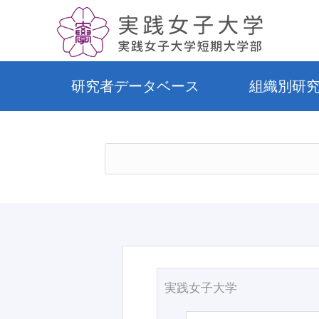
研究者データベース
組織別研
実践女子大学