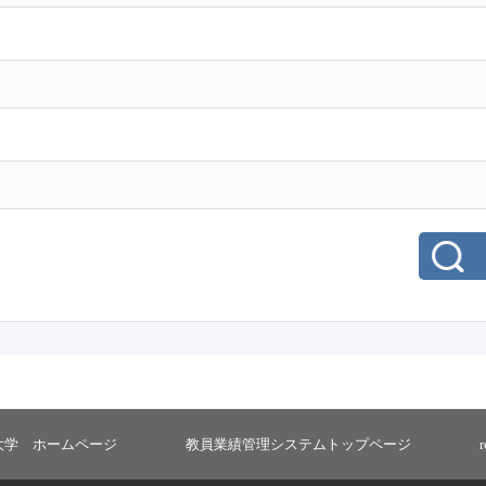
大学 ホームページ
教員業績管理システムトップページ