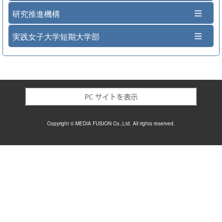
研究推進機構
実践女子大学短期大学部
Copyright © MEDIA FUSION Co.,Ltd. All rights reserved.