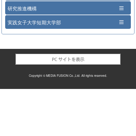
研究推進機構
実践女子大学短期大学部
Copyright © MEDIA FUSION Co.,Ltd. All rights reserved.