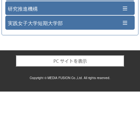
研究推進機構
実践女子大学短期大学部
Copyright © MEDIA FUSION Co.,Ltd. All rights reserved.