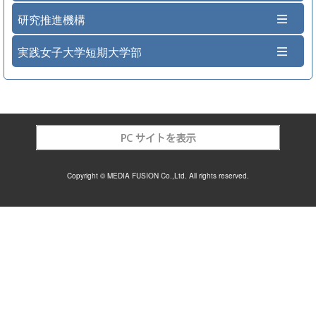
研究推進機構
実践女子大学短期大学部
Copyright © MEDIA FUSION Co.,Ltd. All rights reserved.