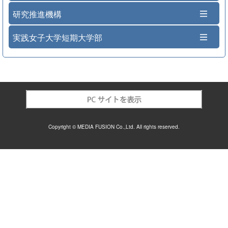
研究推進機構
実践女子大学短期大学部
Copyright © MEDIA FUSION Co.,Ltd. All rights reserved.