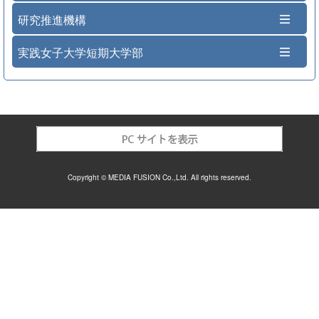
研究推進機構
実践女子大学短期大学部
Copyright © MEDIA FUSION Co.,Ltd. All rights reserved.